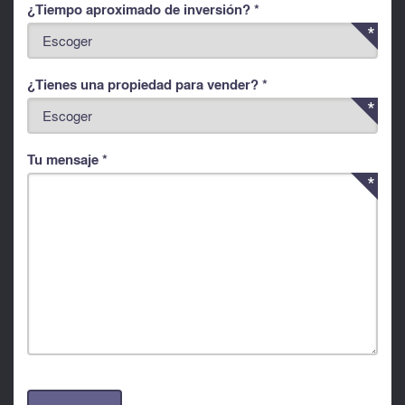
¿Tiempo aproximado de inversión? *
¿Tienes una propiedad para vender? *
Tu mensaje *