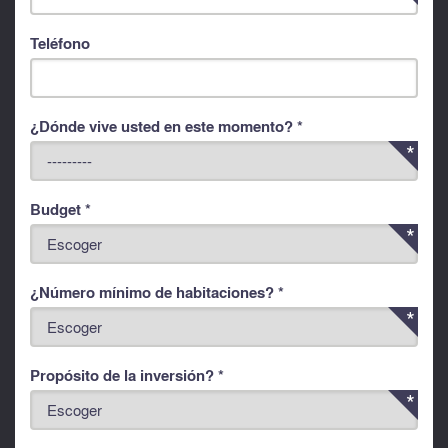
Teléfono
¿Dónde vive usted en este momento? *
Budget *
¿Número mínimo de habitaciones? *
Propósito de la inversión? *