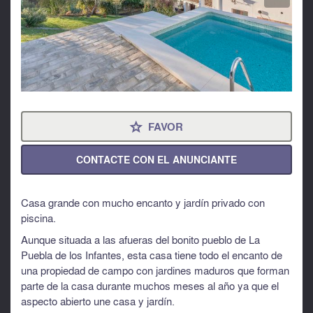
FAVOR
⋆
CONTACTE CON EL ANUNCIANTE
Casa grande con mucho encanto y jardín privado con
piscina.
Aunque situada a las afueras del bonito pueblo de La
Puebla de los Infantes, esta casa tiene todo el encanto de
una propiedad de campo con jardines maduros que forman
parte de la casa durante muchos meses al año ya que el
aspecto abierto une casa y jardín.