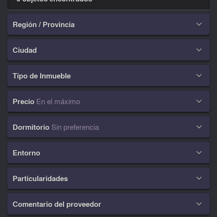
Región / Provincia

Ciudad

Tipo de Inmueble

Precio
En el máximo

Dormitorio
Sin preferencia

Entorno

Particularidades

Comentario del proveedor
