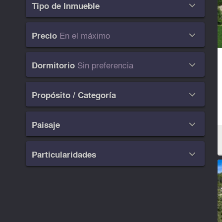
Tipo de Inmueble

En el máximo
Precio

Sin preferencia
Dormitorio

Propósito / Categoría

Paisaje

Particularidades
