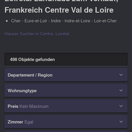
Frankreich Centre Val de Loire
Cher - Eure-et-Loir - Indre - Indre-et-Loire - Loir-et-Cher
Hauser Suchen in Centre, Loiretal
498 Objekte gefunden
Departement / Region

Wohnungtype

Preis
Kein Maximum

Zimmer
Egal
