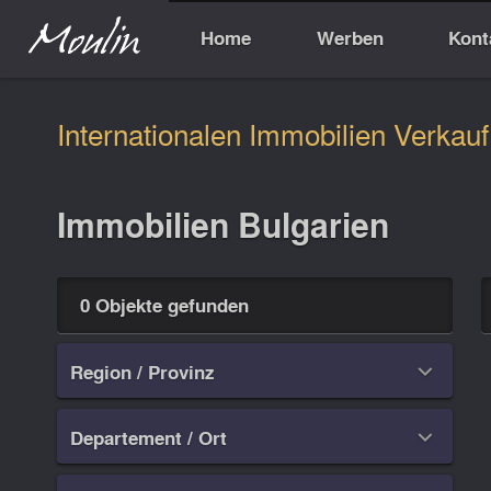
Home
Werben
Kont
Internationalen Immobilien Verkauf
Immobilien Bulgarien
0 Objekte gefunden
Region / Provinz

Departement / Ort
