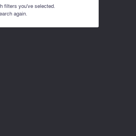
h filters you've selected.
search again.