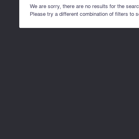
We are sorry, there are no results for the searc
Please try a different combination of filters to 