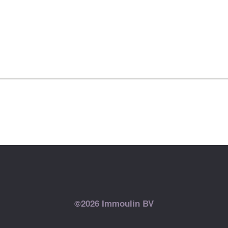
©2026 Immoulin BV