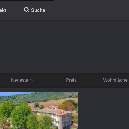
akt
Suche
🔎
Neueste
Preis
Wohnfläche 