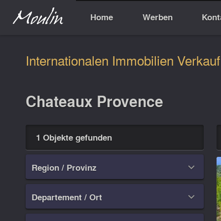
Home
Werben
Kont
Internationalen Immobilien Verkauf
Chateaux Provence
1 Objekte gefunden
Region / Provinz

Departement / Ort
