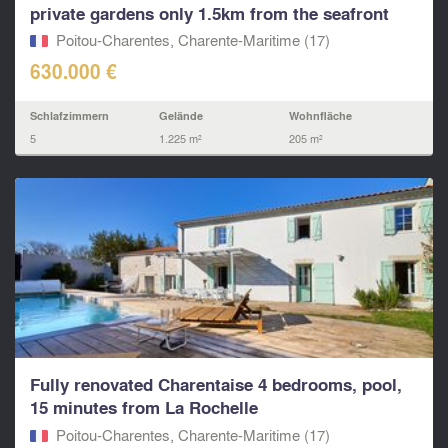
private gardens only 1.5km from the seafront
Poitou-Charentes, Charente-Maritime (17)
630.000 €
Schlafzimmern
Gelände
Wohnfläche
5
1.225 m²
205 m²
Fully renovated Charentaise 4 bedrooms, pool,
15 minutes from La Rochelle
Poitou-Charentes, Charente-Maritime (17)