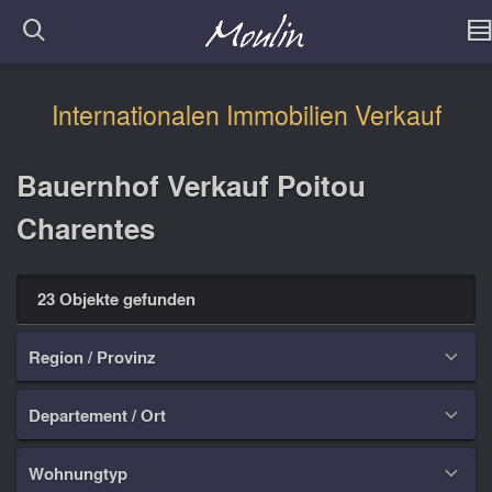
Internationalen Immobilien Verkauf
Bauernhof Verkauf Poitou
Charentes
23 Objekte gefunden
Region / Provinz

Departement / Ort

Wohnungtyp
