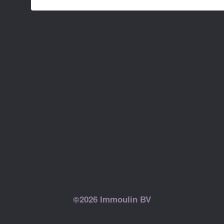
©2026 Immoulin BV