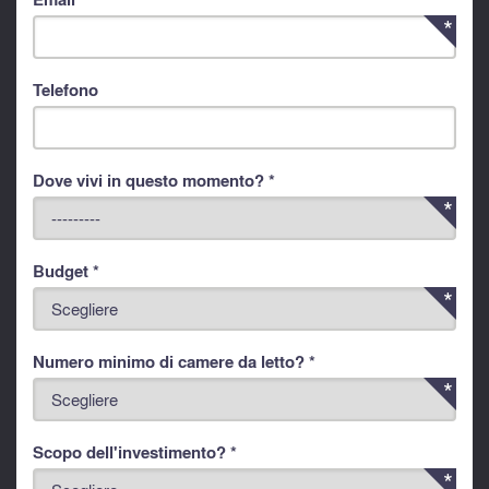
Telefono
Dove vivi in questo momento? *
Budget *
Numero minimo di camere da letto? *
Scopo dell'investimento? *