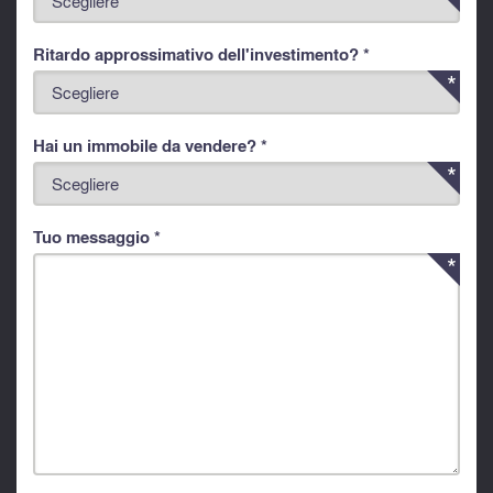
Ritardo approssimativo dell'investimento? *
Hai un immobile da vendere? *
Tuo messaggio *