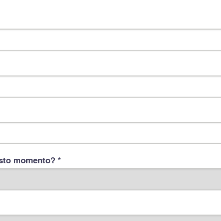
esto momento? *