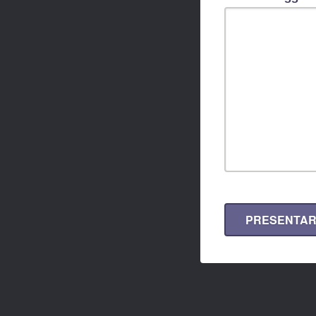
PRESENTA