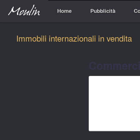
Home
Pubblicità
Co
Immobili internazionali in vendita
Commercia