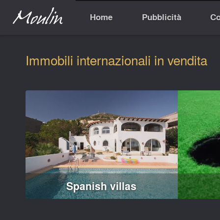
Home
Pubblicità
Co
Immobili internazionali in vendita
Spanish villas