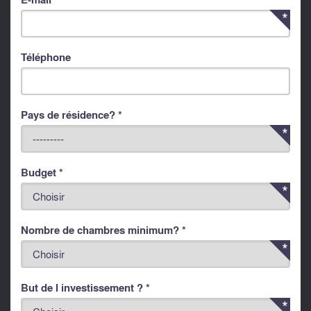
Téléphone
Pays de résidence? *
Budget *
Nombre de chambres minimum? *
But de l investissement ? *