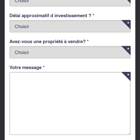
Délai approximatif d investissement ? *
Avez-vous une propriété à vendre? *
Votre message *