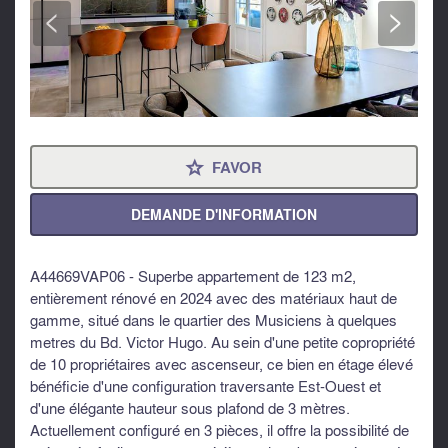
<
>
FAVOR
⋆
DEMANDE D'INFORMATION
A44669VAP06 - Superbe appartement de 123 m2,
entièrement rénové en 2024 avec des matériaux haut de
gamme, situé dans le quartier des Musiciens à quelques
metres du Bd. Victor Hugo. Au sein d'une petite copropriété
de 10 propriétaires avec ascenseur, ce bien en étage élevé
bénéficie d'une configuration traversante Est-Ouest et
d'une élégante hauteur sous plafond de 3 mètres.
Actuellement configuré en 3 pièces, il offre la possibilité de