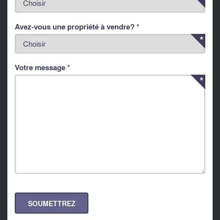
Avez-vous une propriété à vendre? *
Votre message *
SOUMETTREZ