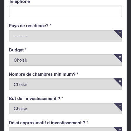
Téléphone
Pays de résidence? *
Budget *
Nombre de chambres minimum? *
But de l investissement ? *
Délai approximatif d investissement ? *