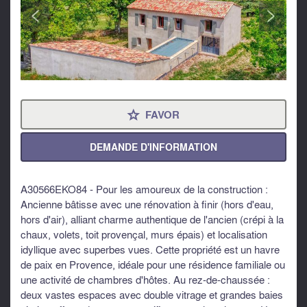
<
>
FAVOR
⋆
DEMANDE D'INFORMATION
A30566EKO84 - Pour les amoureux de la construction :
Ancienne bâtisse avec une rénovation à finir (hors d'eau,
hors d'air), alliant charme authentique de l'ancien (crépi à la
chaux, volets, toit provençal, murs épais) et localisation
idyllique avec superbes vues. Cette propriété est un havre
de paix en Provence, idéale pour une résidence familiale ou
une activité de chambres d'hôtes. Au rez-de-chaussée :
deux vastes espaces avec double vitrage et grandes baies