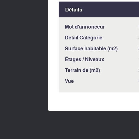
Détails
Mot d'annonceur
Detail Catégorie
Surface habitable (m2)
Étages / Niveaux
Terrain de (m2)
Vue