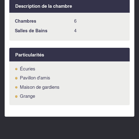
Description de la chambre
Chambres
6
Salles de Bains
4
Particularités
Écuries
Pavillon d'amis
Maison de gardiens
Grange