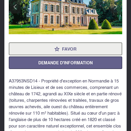
<
>
FAVOR
⋆
DEMANDE D'INFORMATION
A37953NSD14 - Propriété d'exception en Normandie à 15
minutes de Lisieux et de ses commerces, comprenant un
château de 1742, agrandi au XIXe siècle et en partie rénové
(toitures, charpentes rénovées et traitées, travaux de gros
œuvres achevés, aile ouest du château entièrement
rénovée sur 110 m² habitables). Situé au cœur d'un parc à
l'anglaise de plus de 10 hectares créé en 1820 et classé
pour son caractère naturel exceptionnel, cet ensemble clos