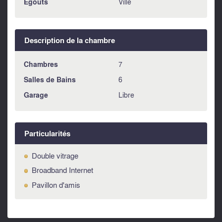
Égouts
Ville
Description de la chambre
Chambres
7
Salles de Bains
6
Garage
Libre
Particularités
Double vitrage
Broadband Internet
Pavillon d'amis