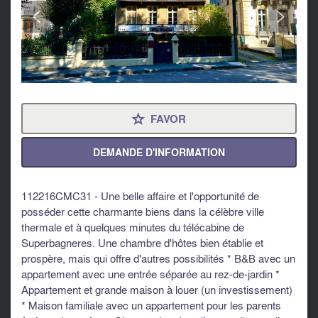
<
>
FAVOR
⋆
DEMANDE D'INFORMATION
112216CMC31 - Une belle affaire et l'opportunité de
posséder cette charmante biens dans la célèbre ville
thermale et à quelques minutes du télécabine de
Superbagneres. Une chambre d'hôtes bien établie et
prospère, mais qui offre d'autres possibilités * B&B avec un
appartement avec une entrée séparée au rez-de-jardin *
Appartement et grande maison à louer (un investissement)
* Maison familiale avec un appartement pour les parents